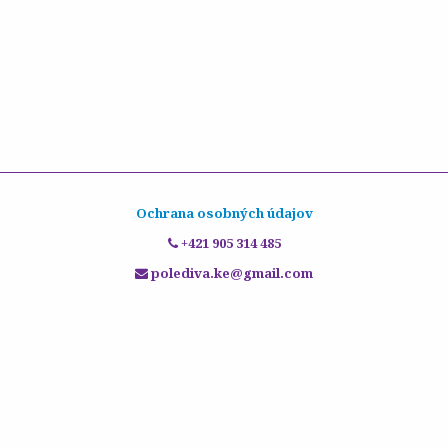
Ochrana osobných údajov
+421 905 314 485
polediva.ke@gmail.com